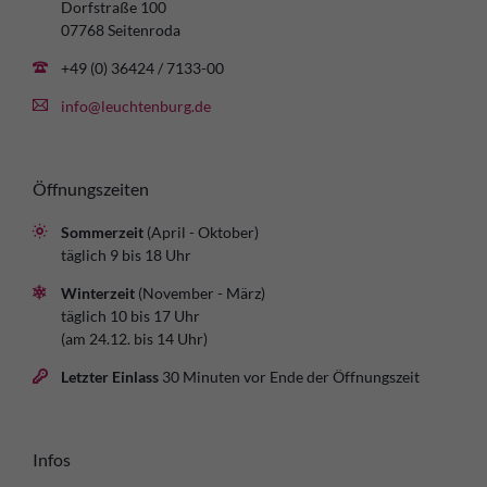
Dorfstraße 100
07768 Seitenroda
+49 (0) 36424 / 7133-00
info@leuchtenburg.de
Öffnungszeiten
Sommerzeit
(April - Oktober)
täglich 9 bis 18 Uhr
Winterzeit
(November - März)
täglich 10 bis 17 Uhr
(am 24.12. bis 14 Uhr)
Letzter Einlass
30 Minuten vor Ende der Öffnungszeit
Infos