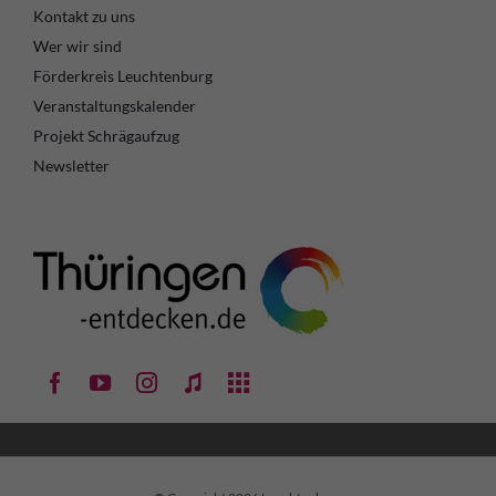
Kontakt zu uns
Wer wir sind
Förderkreis Leuchtenburg
Veranstaltungskalender
Projekt Schrägaufzug
Newsletter