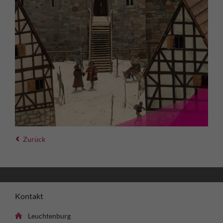
Zurück
Kontakt
Leuchtenburg