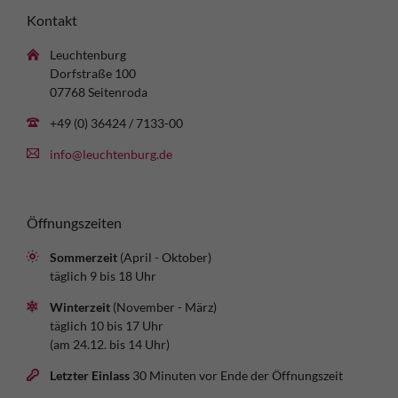
Kontakt
Leuchtenburg
Dorfstraße 100
07768 Seitenroda
+49 (0) 36424 / 7133-00
info@leuchtenburg.de
Öffnungszeiten
Sommerzeit
(April - Oktober)
täglich 9 bis 18 Uhr
Winterzeit
(November - März)
täglich 10 bis 17 Uhr
(am 24.12. bis 14 Uhr)
Letzter Einlass
30 Minuten vor Ende der Öffnungszeit