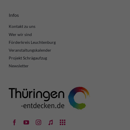
Infos
Kontakt zu uns
Wer wir sind
Förderkreis Leuchtenburg
Veranstaltungskalender
Projekt Schrägaufzug
Newsletter