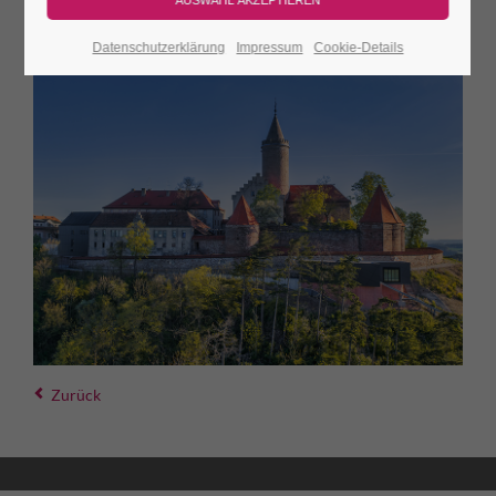
Datenschutzerklärung
Impressum
Cookie-Details
Zurück